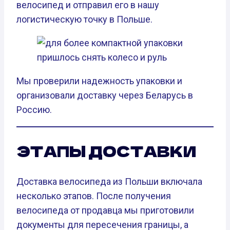
велосипед и отправил его в нашу
логистическую точку в Польше.
Мы проверили надежность упаковки и
организовали доставку через Беларусь в
Россию.
ЭТАПЫ ДОСТАВКИ
Доставка велосипеда из Польши включала
несколько этапов. После получения
велосипеда от продавца мы приготовили
документы для пересечения границы, а