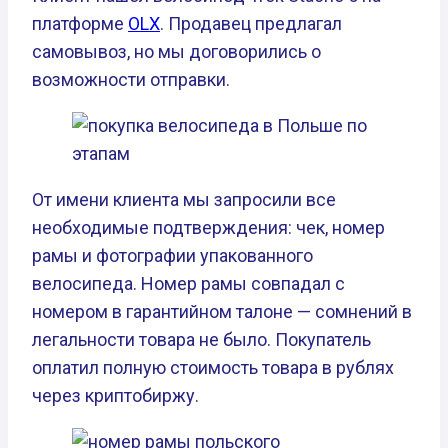
платформе
OLX
. Продавец предлагал
самовывоз, но мы договорились о
возможности отправки.
От имени клиента мы запросили все
необходимые подтверждения: чек, номер
рамы и фотографии упакованного
велосипеда. Номер рамы совпадал с
номером в гарантийном талоне — сомнений в
легальности товара не было. Покупатель
оплатил полную стоимость товара в рублях
через криптобиржу.