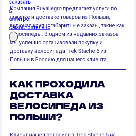
Компания Buyallegro предлагает услуги по
покупке и доставке товаров из Польши,
включая крупногабаритные заказы, такие как
велосипеды. В одном из недавних заказов
мы успешно организовали покупку и
доставку велосипеда Trek Stache 5 из
Польши в Россию для нашего клиента.
КАК ПРОХОДИЛА
ДОСТАВКА
ВЕЛОСИПЕДА ИЗ
ПОЛЬШИ?
Клиент нашел велосипед Trek Stache 5 на