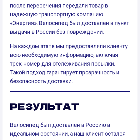
после пересечения передали товар в
надежную транспортную компанию
«Энергия». Велосипед был доставлен в пункт
выдачи в России без повреждений.
На каждом этапе мы предоставляли клиенту
всю необходимую информацию, включая
трек-номер для отслеживания посылки.
Такой подход гарантирует прозрачность и
безопасность доставки.
РЕЗУЛЬТАТ
Велосипед был доставлен в Россию в
идеальном состоянии, а наш клиент остался