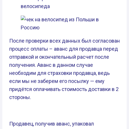
После проверки всех данных был согласован
процесс оплаты – аванс для продавца перед
отправкой и окончательный расчет после
получения. Аванс в данном случае
необходим для страховки продавца, ведь
если мы не заберем его посылку — ему
придётся оплачивать стоимость доставки в 2
стороны.
Продавец, получив аванс, упаковал