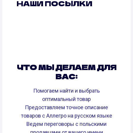
НАШИ ПОСЫЛКИ
ЧТО МЫ ДЕЛАЕМ ДЛЯ
ВАС:
Помогаем найти и выбрать
оптимальный товар
Предоставляем точное описание
товаров с Аллегро на русском языке
Ведем переговоры с польскими
продавцами от вашего имени