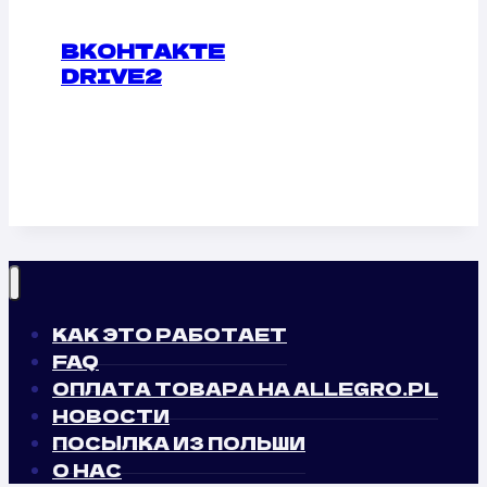
ВКОНТАКТЕ
DRIVE2
КАК ЭТО РАБОТАЕТ
FAQ
ОПЛАТА ТОВАРА НА ALLEGRO.PL
НОВОСТИ
ПОСЫЛКА ИЗ ПОЛЬШИ
О НАС