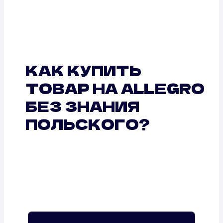
КАК КУПИТЬ
ТОВАР НА ALLEGRO
БЕЗ ЗНАНИЯ
ПОЛЬСКОГО?