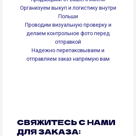
Организуем выкуп и логистику внутри
Польши
Проводим визуальную проверку и
делаем контрольное фото перед
отправкой
Надежно перепаковываем и
отправляем заказ напрямую вам
СВЯЖИТЕСЬ С НАМИ
ДЛЯ ЗАКАЗА: