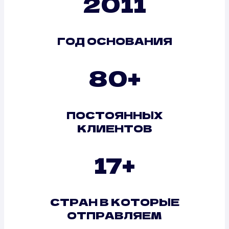
2011
ГОД ОСНОВАНИЯ
80+
ПОСТОЯННЫХ
КЛИЕНТОВ
17+
СТРАН В КОТОРЫЕ
ОТПРАВЛЯЕМ