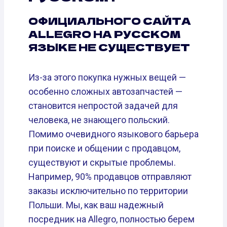
ОФИЦИАЛЬНОГО САЙТА
ALLEGRO НА РУССКОМ
ЯЗЫКЕ НЕ СУЩЕСТВУЕТ
Из-за этого покупка нужных вещей —
особенно сложных автозапчастей —
становится непростой задачей для
человека, не знающего польский.
Помимо очевидного языкового барьера
при поиске и общении с продавцом,
существуют и скрытые проблемы.
Например, 90% продавцов отправляют
заказы исключительно по территории
Польши. Мы, как ваш надежный
посредник на Allegro, полностью берем