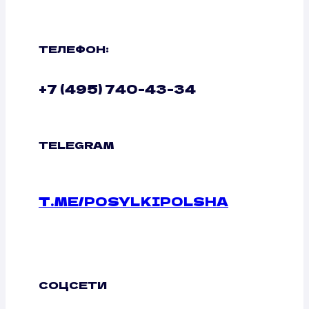
ТЕЛЕФОН:
+7 (495) 740-43-34
TELEGRAM
T.ME/POSYLKIPOLSHA
СОЦСЕТИ