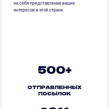
на себя представление ваших
интересов в этой стране.
500+
ОТПРАВЛЕННЫХ
ПОСЫЛОК