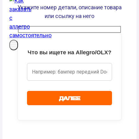
Укажите номер детали, описание товара
или ссылку на него
Что вы ищете на Allegro/OLX?
ДАЛЕЕ