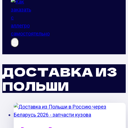
ДОСТАВКА ИЗ
ПОЛЬШИ